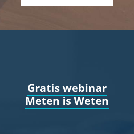
Gratis webinar
Meten is Weten