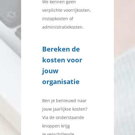
We kennen geen
verplichte voorrijkosten,
instapkosten of
administratiekosten.
Bereken de
kosten voor
jouw
organisatie
Ben je benieuwd naar
jouw jaarlijkse kosten?
Via de onderstaande
knoppen krijg
je verschillende