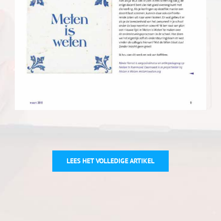
LEES HET VOLLEDIGE ARTIKEL