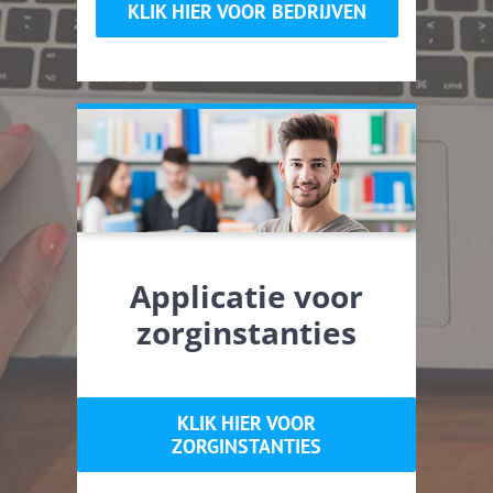
KLIK HIER VOOR BEDRIJVEN
Applicatie voor
zorginstanties
KLIK HIER VOOR
ZORGINSTANTIES