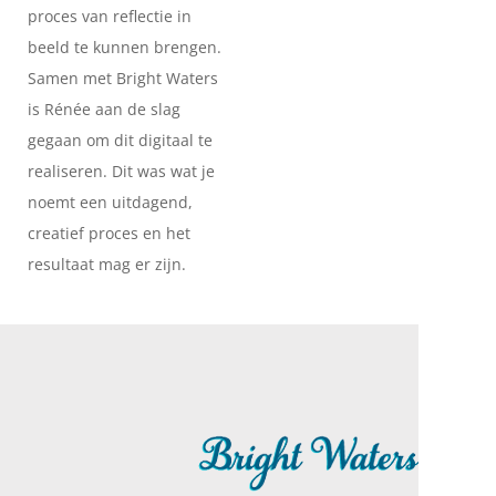
proces van reflectie in
beeld te kunnen brengen.
Samen met Bright Waters
is Rénée aan de slag
gegaan om dit digitaal te
realiseren. Dit was wat je
noemt een uitdagend,
creatief proces en het
resultaat mag er zijn.