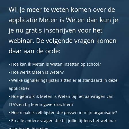
Wil je meer te weten komen over de
applicatie Meten is Weten dan kun je
je nu gratis inschrijven voor het
webinar. De volgende vragen komen
daar aan de orde:
• Hoe kan ik Meten is Weten inzetten op school?
• Hoe werkt Meten is Weten?
• Welke signaleringslijsten zitten er al standaard in deze
applicatie?
• Hoe gebruik ik Meten is Weten bij het aanvragen van
TLV’s en bij leerlingoverdrachten?
• Hoe maak ik zelf lijsten die passen in mijn organisatie?
• En alle andere vragen die bij jullie tijdens het webinar
naar boven borrelen