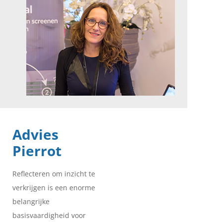
Advies
Pierrot
Reflecteren om inzicht te
verkrijgen is een enorme
belangrijke
basisvaardigheid voor