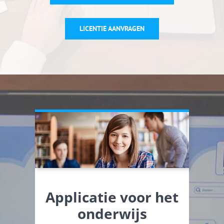
LICENTIE AANVRAGEN
Applicatie voor het
onderwijs