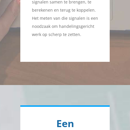
signalen samen te brengen, te
berekenen en terug te koppelen.
Het meten van die signalen is een
noodzaak om handelingsgericht
werk op scherp te zetten.
Een