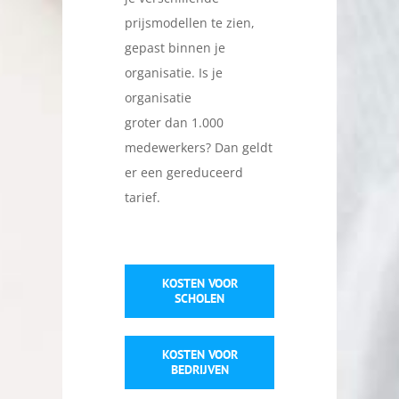
prijsmodellen te zien,
gepast binnen je
organisatie. Is je
organisatie
groter dan 1.000
medewerkers? Dan geldt
er een gereduceerd
tarief.
KOSTEN VOOR
SCHOLEN
KOSTEN VOOR
BEDRIJVEN