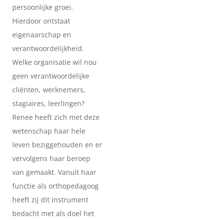
persoonlijke groei.
Hierdoor ontstaat
eigenaarschap en
verantwoordelijkheid.
Welke organisatie wil nou
geen verantwoordelijke
cliënten, werknemers,
stagiaires, leerlingen?
Renee heeft zich met deze
wetenschap haar hele
leven beziggehouden en er
vervolgens haar beroep
van gemaakt. Vanuit haar
functie als orthopedagoog
heeft zij dit instrument
bedacht met als doel het