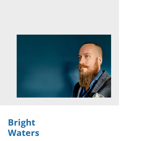
Bright
Waters