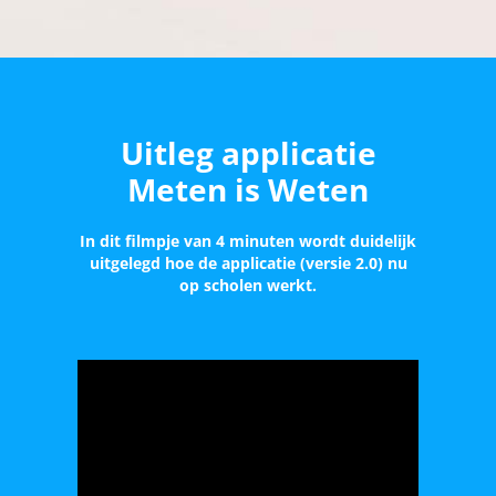
Uitleg applicatie
Meten is Weten
In dit filmpje van 4 minuten wordt duidelijk
uitgelegd hoe de applicatie (versie 2.0) nu
op scholen werkt.