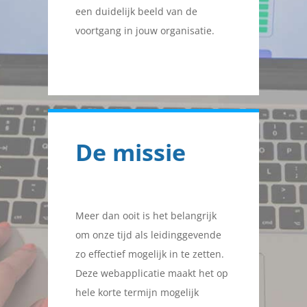
een duidelijk beeld van de
voortgang in jouw organisatie.
De missie
Meer dan ooit is het belangrijk
om onze tijd als leidinggevende
zo effectief mogelijk in te zetten.
Deze webapplicatie maakt het op
hele korte termijn mogelijk