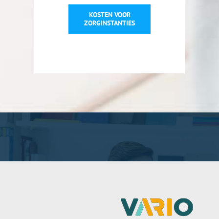
KOSTEN VOOR
ZORGINSTANTIES