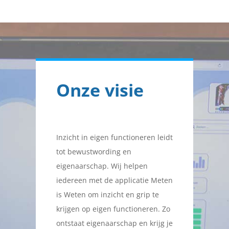
Onze visie
Inzicht in eigen functioneren leidt
tot bewustwording en
eigenaarschap. Wij helpen
iedereen met de applicatie Meten
is Weten om inzicht en grip te
krijgen op eigen functioneren. Zo
ontstaat eigenaarschap en krijg je