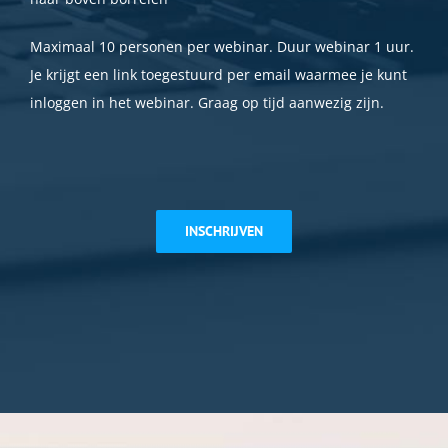
Maximaal 10 personen per webinar. Duur webinar 1 uur.
Je krijgt een link toegestuurd per email waarmee je kunt
inloggen in het webinar. Graag op tijd aanwezig zijn.
INSCHRIJVEN