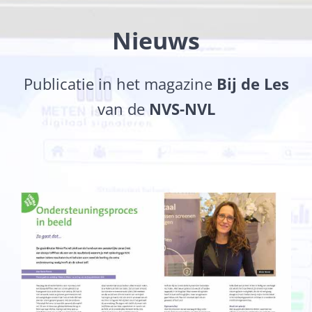
Nieuws
Publicatie in het magazine
Bij de Les
van de
NVS-NVL