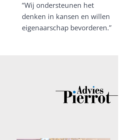
“Wij ondersteunen het
denken in kansen en willen
eigenaarschap bevorderen.”