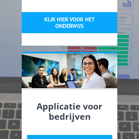
KLIK HIER VOOR HET
ONDERWIJS
Applicatie voor
bedrijven