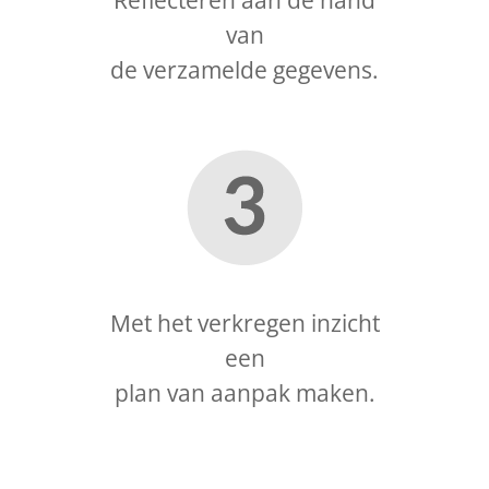
van
de verzamelde gegevens.
Met het verkregen inzicht
een
plan van aanpak maken.