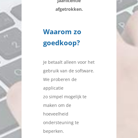
jaarlicentie
afgetrokken.
Waarom zo
goedkoop?
Je betaalt alleen voor het
gebruik van de software.
We proberen de
applicatie
zo simpel mogelijk te
maken om de
hoeveelheid
ondersteuning te
beperken.