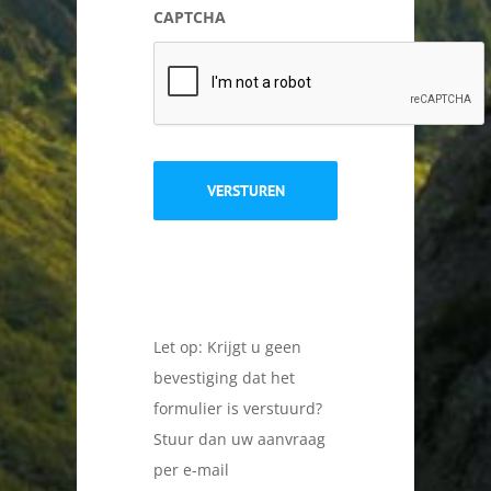
CAPTCHA
Let op: Krijgt u geen
bevestiging dat het
formulier is verstuurd?
Stuur dan uw aanvraag
per e-mail