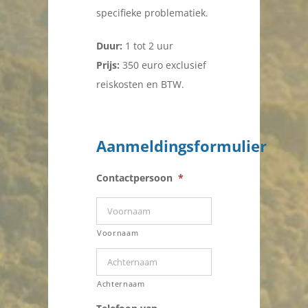
specifieke problematiek.
Duur:
1 tot 2 uur
Prijs:
350 euro exclusief
reiskosten en BTW.
Aanmeldingsformulier
Contactpersoon
*
Voornaam
Achternaam