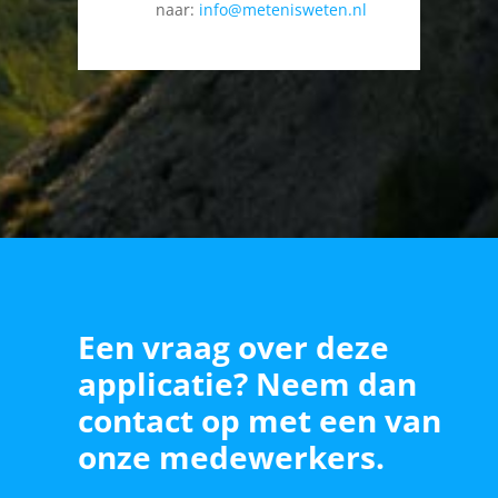
naar:
info@metenisweten.nl
Een vraag over deze
applicatie? Neem dan
contact op met een van
onze medewerkers.