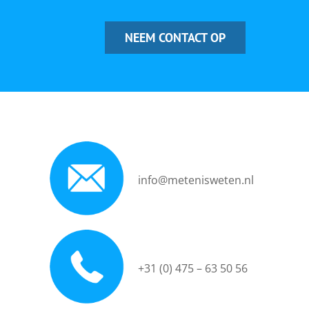
NEEM CONTACT OP
info@metenisweten.nl
+31 (0) 475 – 63 50 56