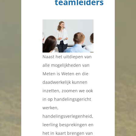
teamleiders
Naast het uitdiepen van
alle mogelijkheden van
Meten is Weten en die
daadwerkelijk kunnen
inzetten, zoomen we ook
in op handelingsgericht
werken,
handelingsverlegenheid,
leerling besprekingen en
het in kaart brengen van