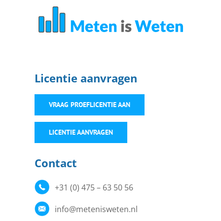
Licentie aanvragen
VRAAG PROEFLICENTIE AAN
LICENTIE AANVRAGEN
Contact
+31 (0) 475 – 63 50 56
info@metenisweten.nl