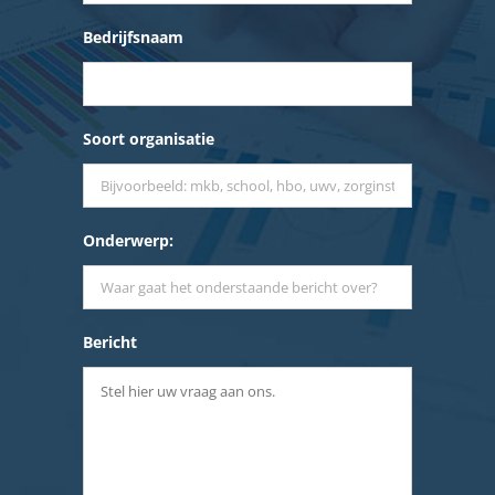
Bedrijfsnaam
Soort organisatie
Onderwerp:
Bericht