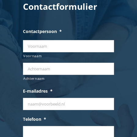
Contactformulier
Contactpersoon
*
Voornaam
Achternaam
E-mailadres
*
Telefoon
*