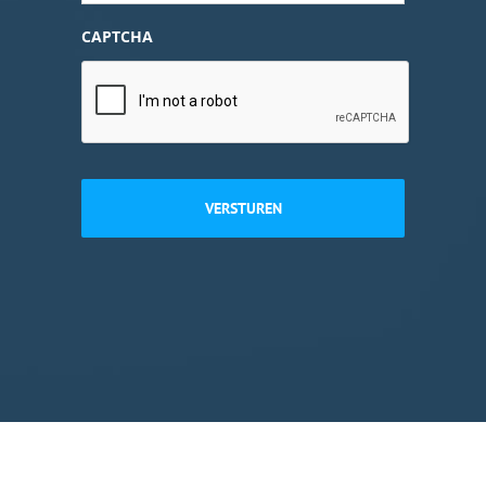
CAPTCHA