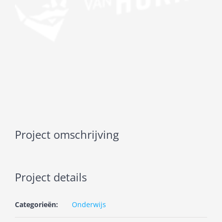
Project omschrijving
Project details
Categorieën:
Onderwijs