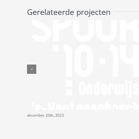
Gerelateerde projecten
december 20th, 2023