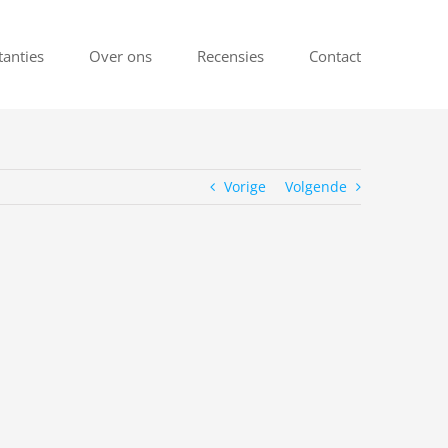
tanties
Over ons
Recensies
Contact
Vorige
Volgende