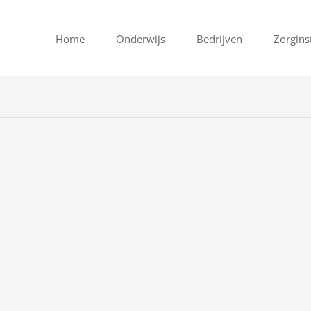
Home
Onderwijs
Bedrijven
Zorgins