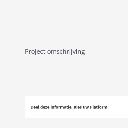
Project omschrijving
Deel deze informatie, Kies uw Platform!